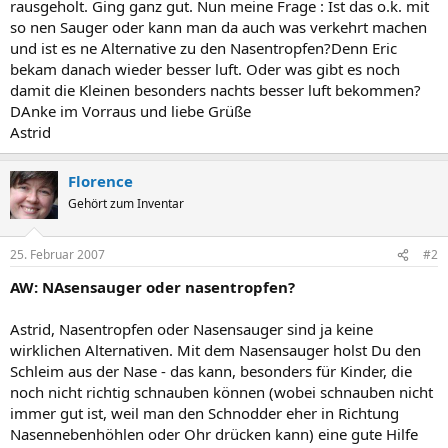
rausgeholt. Ging ganz gut. Nun meine Frage : Ist das o.k. mit
so nen Sauger oder kann man da auch was verkehrt machen
und ist es ne Alternative zu den Nasentropfen?Denn Eric
bekam danach wieder besser luft. Oder was gibt es noch
damit die Kleinen besonders nachts besser luft bekommen?
DAnke im Vorraus und liebe Grüße
Astrid
Florence
Gehört zum Inventar
25. Februar 2007
#2
AW: NAsensauger oder nasentropfen?
Astrid, Nasentropfen oder Nasensauger sind ja keine
wirklichen Alternativen. Mit dem Nasensauger holst Du den
Schleim aus der Nase - das kann, besonders für Kinder, die
noch nicht richtig schnauben können (wobei schnauben nicht
immer gut ist, weil man den Schnodder eher in Richtung
Nasennebenhöhlen oder Ohr drücken kann) eine gute Hilfe