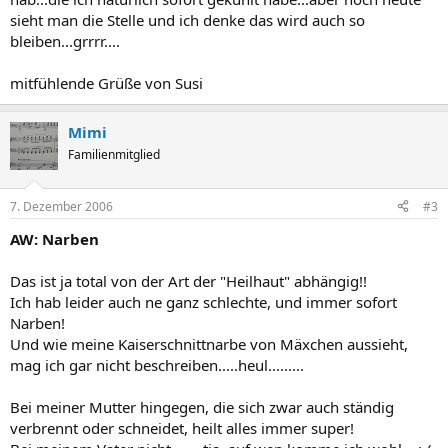
sieht man die Stelle und ich denke das wird auch so
bleiben...grrrr....
mitfühlende Grüße von Susi
Mimi
Familienmitglied
7. Dezember 2006
#3
AW: Narben
Das ist ja total von der Art der "Heilhaut" abhängig!!
Ich hab leider auch ne ganz schlechte, und immer sofort
Narben!
Und wie meine Kaiserschnittnarbe von Mäxchen aussieht,
mag ich gar nicht beschreiben.....heul.........
Bei meiner Mutter hingegen, die sich zwar auch ständig
verbrennt oder schneidet, heilt alles immer super!