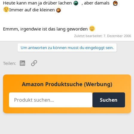
Heute kann man ja drüber lachen
, aber damals
Immer auf die kleinen
Emmm, irgendwie ist das lang geworden
Zuletzt bearbeitet:
7. Dezember 2006
Um antworten zu können musst du eingeloggt sein.
LinkedIn
Link
Teilen:
Amazon Produktsuche (Werbung)
Suchen