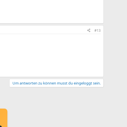
#13
Um antworten zu können musst du eingeloggt sein.