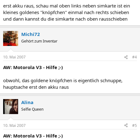
erst akku raus, schau mal oben links neben simkarte ist ein
kleines goldenes "knöpfchen" einmal nach rechts schieben
und dann kannst du die simkarte nach oben rausschieben
Michi72
Gehört zum Inventar
10. Mai 2007
#4
AW: Motorola V3 - Hilfe ;-)
obwohl, das goldene knöpfchen is eigentlich schnuppe,
hauptsache erst den akku raus
Alina
Selfie Queen
10. Mai 2007
#5
AW: Motorola V3 - Hilfe ;-)