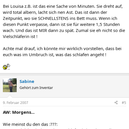
Bei Louisa z.B. ist das eine Sache von Minuten. Sie dreht auf,
wird total albern, lacht sich nen Ast. Das ist dann der
Zeitpunkt, wo sie SCHNELLSTENS ins Bett muss. Wenn ich
diesen Punkt verpasse, dann ist sie für weitere 1,5 Stunden
wach. Und das ist MIR dann zu spät. Zumal sie eh nicht so die
Vielschläferin ist !
Achte mal drauf, ich könnte mir wirklich vorstellen, dass bei
euch was im Umbruch ist, was das schlafen angeht !
Sabine
Gehört zum Inventar
9. Februar 2007
#5
AW: Morgens...
Wie meinst du den das :???: