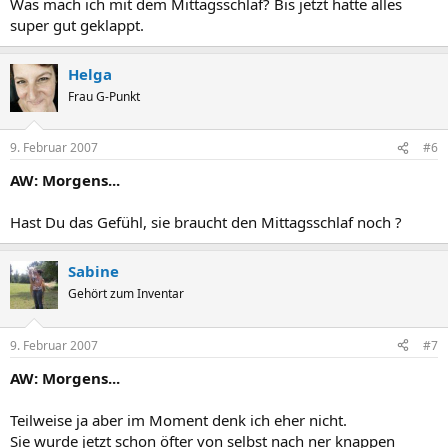
Was mach ich mit dem Mittagsschlaf? Bis jetzt hatte alles
super gut geklappt.
Helga
Frau G-Punkt
9. Februar 2007
#6
AW: Morgens...
Hast Du das Gefühl, sie braucht den Mittagsschlaf noch ?
Sabine
Gehört zum Inventar
9. Februar 2007
#7
AW: Morgens...
Teilweise ja aber im Moment denk ich eher nicht.
Sie wurde jetzt schon öfter von selbst nach ner knappen