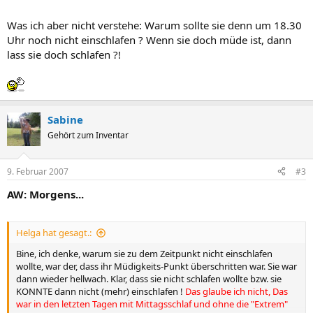
Was ich aber nicht verstehe: Warum sollte sie denn um 18.30
Uhr noch nicht einschlafen ? Wenn sie doch müde ist, dann
lass sie doch schlafen ?!
Sabine
Gehört zum Inventar
9. Februar 2007
#3
AW: Morgens...
Helga hat gesagt.:
Bine, ich denke, warum sie zu dem Zeitpunkt nicht einschlafen
wollte, war der, dass ihr Müdigkeits-Punkt überschritten war. Sie war
dann wieder hellwach. Klar, dass sie nicht schlafen wollte bzw. sie
KONNTE dann nicht (mehr) einschlafen !
Das glaube ich nicht, Das
war in den letzten Tagen mit Mittagsschlaf und ohne die "Extrem"