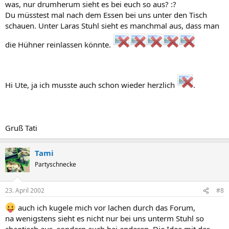
was, nur drumherum sieht es bei euch so aus? :?
Du müsstest mal nach dem Essen bei uns unter den Tisch
schauen. Unter Laras Stuhl sieht es manchmal aus, dass man
die Hühner reinlassen könnte.
Hi Ute, ja ich musste auch schon wieder herzlich
.
Gruß Tati
Tami
Partyschnecke
23. April 2002
#8
auch ich kugele mich vor lachen durch das Forum,
na wenigstens sieht es nicht nur bei uns unterm Stuhl so