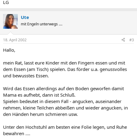
LG
Ute
mit Engeln unterwegs ....
18. April 2002
#3
Hallo,
mein Rat, lasst eure Kinder mit den Fingern essen und mit
dem Essen (am Tisch) spielen. Das förder u.a. genussvolles
und bewusstes Essen.
Wird das Essen allerdings auf den Boden geworfen damit
Mama es aufhebt, dann ist Schluß.
Spielen bedeutet in diesem Fall - angucken, auseinander
nehmen, kleine Teilchen abbeißen und wieder angucken, in
den Händen herum schmieren usw.
Unter den Hochstuhl am besten eine Folie legen, und Ruhe
bewahren ....