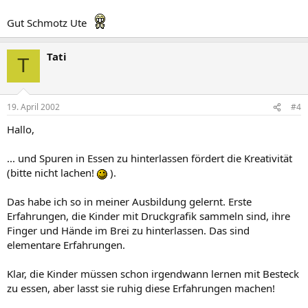
Gut Schmotz Ute
Tati
T
19. April 2002
#4
Hallo,
... und Spuren in Essen zu hinterlassen fördert die Kreativität
(bitte nicht lachen!
).
Das habe ich so in meiner Ausbildung gelernt. Erste
Erfahrungen, die Kinder mit Druckgrafik sammeln sind, ihre
Finger und Hände im Brei zu hinterlassen. Das sind
elementare Erfahrungen.
Klar, die Kinder müssen schon irgendwann lernen mit Besteck
zu essen, aber lasst sie ruhig diese Erfahrungen machen!