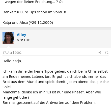
- wegen der lieben Erziehung... ? :?:
Danke für Eure Tips schon im voraus!
Katja und Alisa (*29.12.2000)
Alley
Miss Ellie
17. April 2002
#2
Hallo Katja,
ich kann dir leider keine Tipps geben, da ich beim Chris selbst
am Ende meines Lateins bin. Er puhlt sich abends immer das
Brot aus dem Mund und spielt damit. Jeden abend das gleiche
Spiel.
Manchmal denke ich mir "Es ist nur eine Phase". Aber wie
lange geht die ?
Bin mal gespannt auf die Antworten auf dein Problem.