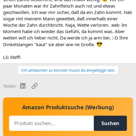
paar Monaten war ihr Zahnfleisch auch rot und etwas
geschwollen. Ich war mir sicher, daß da ein Zahn kommt. Hab
sogar mit meinem Mann gewettet, daß innerhalb einer
Woche der Zahn durchbricht. Naja, Wette verloren. :eek: Im
Moment habe ich wieder das Gefühl, da kommt was. Aber
wetten will ich lieber nicht. Da werde ich ja arm bei. :-D Ihre
Dinkelstangen "kaut" sie aber wie ne Große.
LG Steffi
Um antworten zu können musst du eingeloggt sein.
LinkedIn
Link
Teilen:
Amazon Produktsuche (Werbung)
Suchen