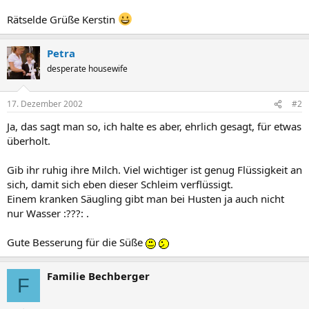
Rätselde Grüße Kerstin
Petra
desperate housewife
17. Dezember 2002
#2
Ja, das sagt man so, ich halte es aber, ehrlich gesagt, für etwas
überholt.
Gib ihr ruhig ihre Milch. Viel wichtiger ist genug Flüssigkeit an
sich, damit sich eben dieser Schleim verflüssigt.
Einem kranken Säugling gibt man bei Husten ja auch nicht
nur Wasser :???: .
Gute Besserung für die Süße
Familie Bechberger
F