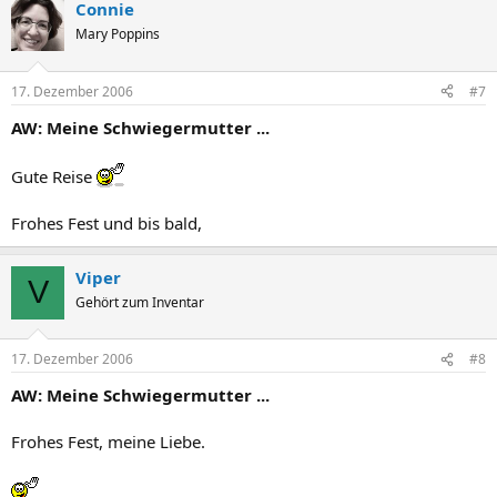
Connie
Mary Poppins
17. Dezember 2006
#7
AW: Meine Schwiegermutter ...
Gute Reise
Frohes Fest und bis bald,
Viper
V
Gehört zum Inventar
17. Dezember 2006
#8
AW: Meine Schwiegermutter ...
Frohes Fest, meine Liebe.