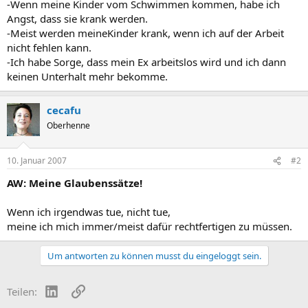
-Wenn meine Kinder vom Schwimmen kommen, habe ich
Angst, dass sie krank werden.
-Meist werden meineKinder krank, wenn ich auf der Arbeit
nicht fehlen kann.
-Ich habe Sorge, dass mein Ex arbeitslos wird und ich dann
keinen Unterhalt mehr bekomme.
cecafu
Oberhenne
10. Januar 2007
#2
AW: Meine Glaubenssätze!
Wenn ich irgendwas tue, nicht tue,
meine ich mich immer/meist dafür rechtfertigen zu müssen.
Um antworten zu können musst du eingeloggt sein.
LinkedIn
Link
Teilen: