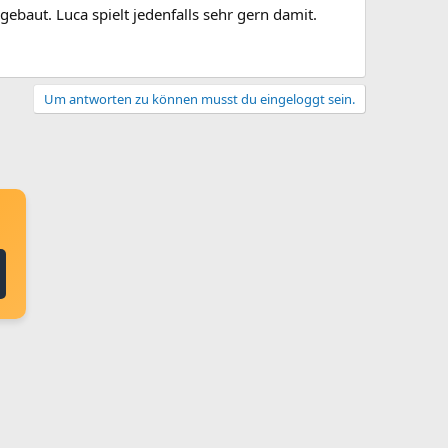
ebaut. Luca spielt jedenfalls sehr gern damit.
Um antworten zu können musst du eingeloggt sein.