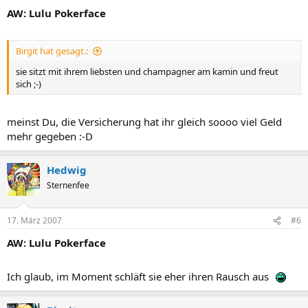
AW: Lulu Pokerface
Birgit hat gesagt.:
sie sitzt mit ihrem liebsten und champagner am kamin und freut
sich ;-)
meinst Du, die Versicherung hat ihr gleich soooo viel Geld
mehr gegeben :-D
Hedwig
Sternenfee
17. März 2007
#6
AW: Lulu Pokerface
Ich glaub, im Moment schläft sie eher ihren Rausch aus