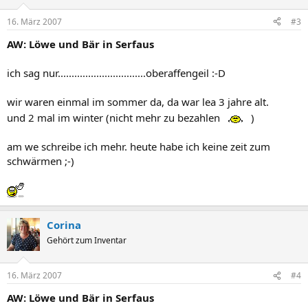
16. März 2007
#3
AW: Löwe und Bär in Serfaus
ich sag nur................................oberaffengeil :-D
wir waren einmal im sommer da, da war lea 3 jahre alt.
und 2 mal im winter (nicht mehr zu bezahlen
)
am we schreibe ich mehr. heute habe ich keine zeit zum
schwärmen ;-)
Corina
Gehört zum Inventar
16. März 2007
#4
AW: Löwe und Bär in Serfaus