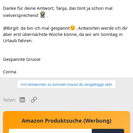
Danke für deine Antwort, Tanja, das tönt ja schon mal
vielversprechend
.
@Birgit: da bin ich mal gespannt
. Antworten werde ich dir
aber erst übernächste Woche könne, da wir am Sonntag in
Urlaub fahren.
Gespannte Grüsse
Corina
Um antworten zu können musst du eingeloggt sein.
LinkedIn
Link
Teilen:
Amazon Produktsuche (Werbung)