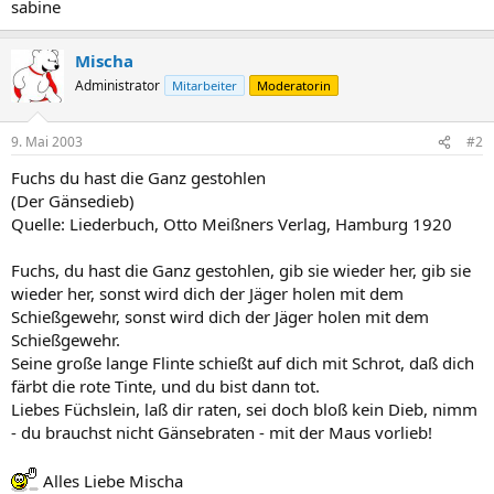
sabine
Mischa
Administrator
Mitarbeiter
Moderatorin
9. Mai 2003
#2
Fuchs du hast die Ganz gestohlen
(Der Gänsedieb)
Quelle: Liederbuch, Otto Meißners Verlag, Hamburg 1920
Fuchs, du hast die Ganz gestohlen, gib sie wieder her, gib sie
wieder her, sonst wird dich der Jäger holen mit dem
Schießgewehr, sonst wird dich der Jäger holen mit dem
Schießgewehr.
Seine große lange Flinte schießt auf dich mit Schrot, daß dich
färbt die rote Tinte, und du bist dann tot.
Liebes Füchslein, laß dir raten, sei doch bloß kein Dieb, nimm
- du brauchst nicht Gänsebraten - mit der Maus vorlieb!
Alles Liebe Mischa