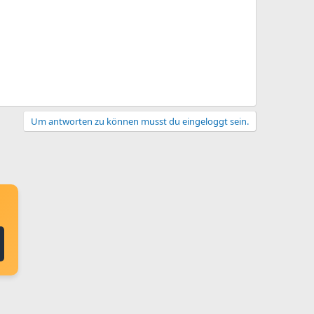
Um antworten zu können musst du eingeloggt sein.