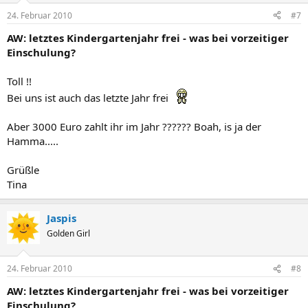
24. Februar 2010
#7
AW: letztes Kindergartenjahr frei - was bei vorzeitiger
Einschulung?
Toll !!
Bei uns ist auch das letzte Jahr frei
Aber 3000 Euro zahlt ihr im Jahr ?????? Boah, is ja der
Hamma.....
Grüßle
Tina
Jaspis
Golden Girl
24. Februar 2010
#8
AW: letztes Kindergartenjahr frei - was bei vorzeitiger
Einschulung?