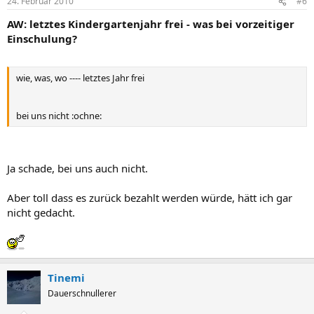
24. Februar 2010
#6
AW: letztes Kindergartenjahr frei - was bei vorzeitiger
Einschulung?
wie, was, wo ---- letztes Jahr frei
bei uns nicht :ochne:
Ja schade, bei uns auch nicht.
Aber toll dass es zurück bezahlt werden würde, hätt ich gar
nicht gedacht.
Tinemi
Dauerschnullerer