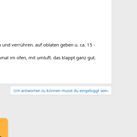
 und verrühren. auf oblaten geben u. ca. 15 -
nmal im ofen, mit umluft. das klappt ganz gut.
Um antworten zu können musst du eingeloggt sein.