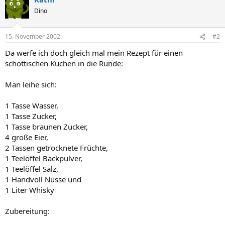
Dino
15. November 2002
#2
Da werfe ich doch gleich mal mein Rezept für einen
schottischen Kuchen in die Runde:
Man leihe sich:
1 Tasse Wasser,
1 Tasse Zucker,
1 Tasse braunen Zucker,
4 große Eier,
2 Tassen getrocknete Früchte,
1 Teelöffel Backpulver,
1 Teelöffel Salz,
1 Handvoll Nüsse und
1 Liter Whisky
Zubereitung: