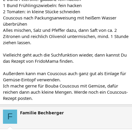
1 Bund Frühlingszwiebeln: fein hacken
2 Tomaten: in kleine Stücke schneiden
Couscous nach Packungsanweisung mit heißem Wasser
überbrühen
Alles mischen, Salz und Pfeffer dazu, dann Saft von ca. 2
Zitronen und reichlich Olivenöl untermischen, mind. 1 Stunde
ziehen lassen.
Vielleicht geht auch die Suchfunktion wieder, dann kannst Du
das Rezept von FridoMama finden.
Außerdem kann man Couscous auch ganz gut als Einlage für
Gemüse-Eintopf verwenden.
Ich mache gerne für Bouba Couscous mit Gemüse, dafür
reichen dann auch kleine Mengen. Werde noch ein Couscous-
Rezept posten.
Familie Bechberger
F