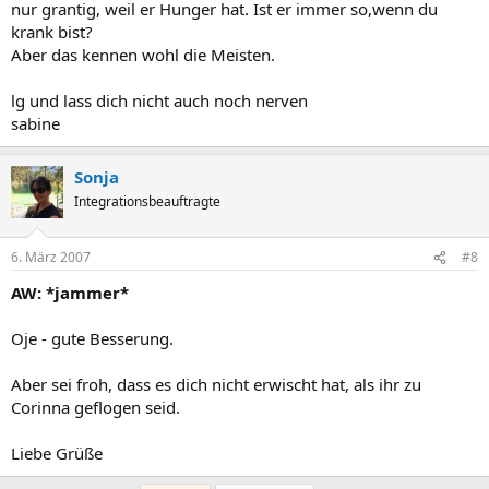
nur grantig, weil er Hunger hat. Ist er immer so,wenn du
krank bist?
Aber das kennen wohl die Meisten.
lg und lass dich nicht auch noch nerven
sabine
Sonja
Integrationsbeauftragte
6. März 2007
#8
AW: *jammer*
Oje - gute Besserung.
Aber sei froh, dass es dich nicht erwischt hat, als ihr zu
Corinna geflogen seid.
Liebe Grüße