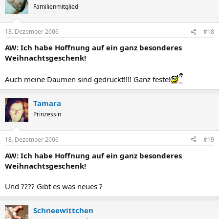
Familienmitglied
18. Dezember 2006
#18
AW: Ich habe Hoffnung auf ein ganz besonderes
Weihnachtsgeschenk!
Auch meine Daumen sind gedrückt!!!! Ganz feste!
Tamara
Prinzessin
18. Dezember 2006
#19
AW: Ich habe Hoffnung auf ein ganz besonderes
Weihnachtsgeschenk!
Und ???? Gibt es was neues ?
Schneewittchen