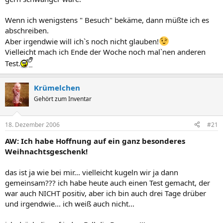
Wenn ich wenigstens " Besuch" bekäme, dann müßte ich es
abschreiben.
Aber irgendwie will ich`s noch nicht glauben!
Vielleicht mach ich Ende der Woche noch mal`nen anderen
Test.
Krümelchen
Gehört zum Inventar
18. Dezember 2006
#21
AW: Ich habe Hoffnung auf ein ganz besonderes
Weihnachtsgeschenk!
das ist ja wie bei mir... vielleicht kugeln wir ja dann
gemeinsam??? ich habe heute auch einen Test gemacht, der
war auch NICHT positiv, aber ich bin auch drei Tage drüber
und irgendwie... ich weiß auch nicht...