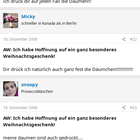
ich drück dir auf jeden Fall die Daumen!!!
Micky
schneller in Kanada als in Berlin
18. Dezember 2006
#22
AW: Ich habe Hoffnung auf ein ganz besonderes
Weihnachtsgeschenk!
Dir drück ich natürlich auch ganz fest die Däumchen!!!!!!!!!!!!!!
snoopy
Proseccobläschen
18. Dezember 2006
#23
AW: Ich habe Hoffnung auf ein ganz besonderes
Weihnachtsgeschenk!
meine daumen sind auch gedrückt....