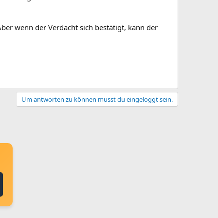
ber wenn der Verdacht sich bestätigt, kann der
Um antworten zu können musst du eingeloggt sein.