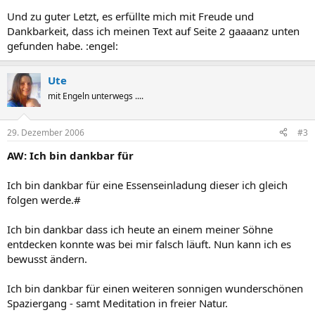
Und zu guter Letzt, es erfüllte mich mit Freude und
Dankbarkeit, dass ich meinen Text auf Seite 2 gaaaanz unten
gefunden habe. :engel:
Ute
mit Engeln unterwegs ....
29. Dezember 2006
#3
AW: Ich bin dankbar für
Ich bin dankbar für eine Essenseinladung dieser ich gleich
folgen werde.#
Ich bin dankbar dass ich heute an einem meiner Söhne
entdecken konnte was bei mir falsch läuft. Nun kann ich es
bewusst ändern.
Ich bin dankbar für einen weiteren sonnigen wunderschönen
Spaziergang - samt Meditation in freier Natur.