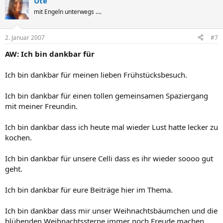
Ute
mit Engeln unterwegs ....
2. Januar 2007
#7
AW: Ich bin dankbar für
Ich bin dankbar für meinen lieben Frühstücksbesuch.
Ich bin dankbar für einen tollen gemeinsamen Spaziergang
mit meiner Freundin.
Ich bin dankbar dass ich heute mal wieder Lust hatte lecker zu
kochen.
Ich bin dankbar für unsere Celli dass es ihr wieder soooo gut
geht.
Ich bin dankbar für eure Beiträge hier im Thema.
Ich bin dankbar dass mir unser Weihnachtsbäumchen und die
blühenden Weihnachtssterne immer noch Freude machen.