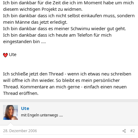
Ich bin dankbar für die Zeit die ich im Moment habe um mich
diesem wichtigen Projekt zu widmen.
Ich bin dankbar dass ich nicht selbst einkaufen muss, sondern
mein Männe das jetzt erledigt.
Ich bin dankbar dass es meiner Schwimu wieder gut geht.
Ich bin dankbar dass ich heute am Telefon für mich
eingestanden bin ....
Ute
Ich schließe jetzt den Thread - wenn ich etwas neu schreiben
will öffne ich ihn wieder. So bleibt es mein persönlicher
Thread. Kommentare an mich gerne - einfach einen neuen
Thread eröffnen.
Ute
mit Engeln unterwegs ....
28. Dezember 2006
#2