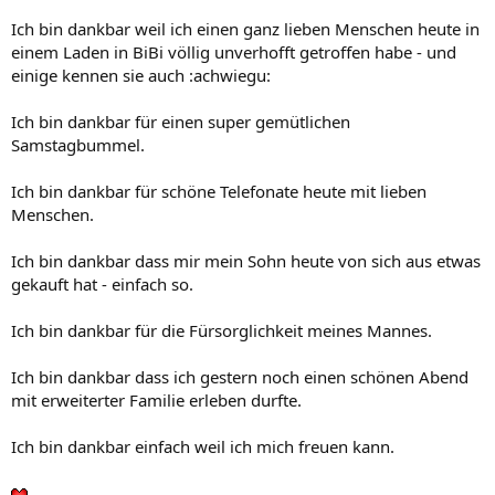
Ich bin dankbar weil ich einen ganz lieben Menschen heute in
einem Laden in BiBi völlig unverhofft getroffen habe - und
einige kennen sie auch :achwiegu:
Ich bin dankbar für einen super gemütlichen
Samstagbummel.
Ich bin dankbar für schöne Telefonate heute mit lieben
Menschen.
Ich bin dankbar dass mir mein Sohn heute von sich aus etwas
gekauft hat - einfach so.
Ich bin dankbar für die Fürsorglichkeit meines Mannes.
Ich bin dankbar dass ich gestern noch einen schönen Abend
mit erweiterter Familie erleben durfte.
Ich bin dankbar einfach weil ich mich freuen kann.