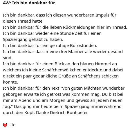
AW: Ich bin dankbar für
Ich bin dankbar, dass ich diesen wunderbaren Impuls für
diesen Thread hatte.
Ich bin dankbar für die lieben Rückmeldungen hier im Thread.
Ich bin dankbar wieder eine Stunde Zeit für einen
Spaziergang gehabt zu haben.
Ich bin dankbar für einige ruhige Bürostunden.
Ich bin dankbar dass meine drei Männer alle wieder gesund
sind.
Ich bin dankbar für einen Blick an den blauen Himmel an
welchem ich kleine Schäfchenwölkchen entdeckte und dabei
direkt ein paar gedankliche Grüße an Schäfchens schicken
konnte.
Ich bin dankbar für den Text "Von guten Mächten wunderbar
geborgen erwarte ich getrost was kommen mag. Du bist bei
mir am Abend und am Morgen und gewiss an jedem neuen
Tag." Das ging mir heute beim Spaziergang immerwährend
durch den Kopf. Danke Dietrich Bonhoefer.
Ute