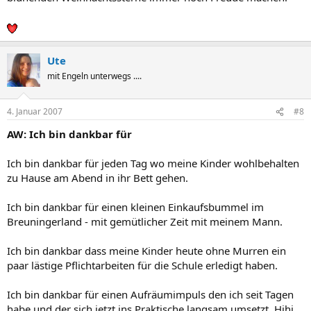
Ute
mit Engeln unterwegs ....
4. Januar 2007
#8
AW: Ich bin dankbar für
Ich bin dankbar für jeden Tag wo meine Kinder wohlbehalten
zu Hause am Abend in ihr Bett gehen.
Ich bin dankbar für einen kleinen Einkaufsbummel im
Breuningerland - mit gemütlicher Zeit mit meinem Mann.
Ich bin dankbar dass meine Kinder heute ohne Murren ein
paar lästige Pflichtarbeiten für die Schule erledigt haben.
Ich bin dankbar für einen Aufräumimpuls den ich seit Tagen
habe und der sich jetzt ins Praktische langsam umsetzt. Hihi