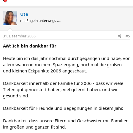
Ute
mit Engeln unterwegs ....
31. Dezember 2006
#5
AW: Ich bin dankbar für
Heute bin ich das Jahr nochmal durchgegangen und habe, vor
allem während meinem Spaziergang, nochmal die großen
und kleinen Eckpunkte 2006 angeschaut.
Dankbarkeit innerhalb der Familie für 2006 - dass wir viele
Tiefen gut gemeistert haben; viel gelernt haben; und wir
gesund sind.
Dankbarkeit für Freunde und Begegnungen in diesem Jahr.
Dankbarkeit dass unsere Eltern und Geschwister mit Familien
im großen und ganzen fit sind.