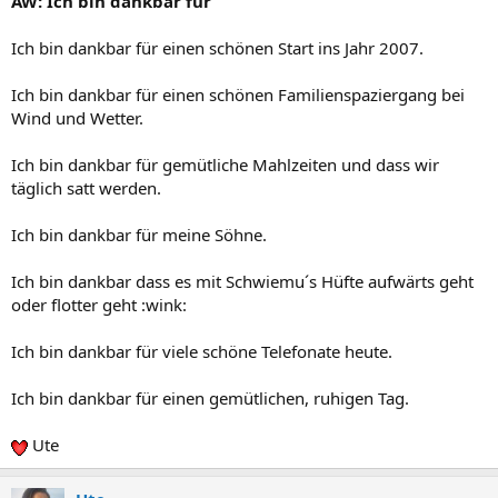
AW: Ich bin dankbar für
Ich bin dankbar für einen schönen Start ins Jahr 2007.
Ich bin dankbar für einen schönen Familienspaziergang bei
Wind und Wetter.
Ich bin dankbar für gemütliche Mahlzeiten und dass wir
täglich satt werden.
Ich bin dankbar für meine Söhne.
Ich bin dankbar dass es mit Schwiemu´s Hüfte aufwärts geht
oder flotter geht :wink:
Ich bin dankbar für viele schöne Telefonate heute.
Ich bin dankbar für einen gemütlichen, ruhigen Tag.
Ute