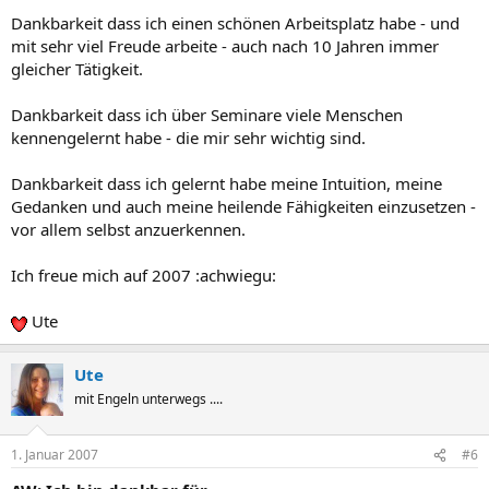
Dankbarkeit dass ich einen schönen Arbeitsplatz habe - und
mit sehr viel Freude arbeite - auch nach 10 Jahren immer
gleicher Tätigkeit.
Dankbarkeit dass ich über Seminare viele Menschen
kennengelernt habe - die mir sehr wichtig sind.
Dankbarkeit dass ich gelernt habe meine Intuition, meine
Gedanken und auch meine heilende Fähigkeiten einzusetzen -
vor allem selbst anzuerkennen.
Ich freue mich auf 2007 :achwiegu:
Ute
Ute
mit Engeln unterwegs ....
1. Januar 2007
#6