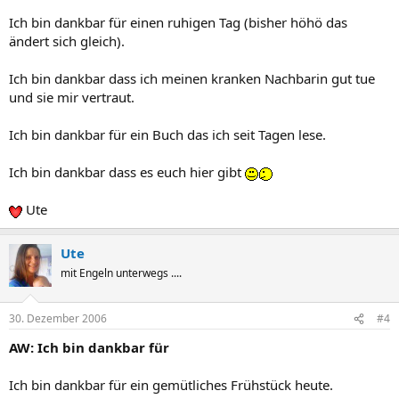
Ich bin dankbar für einen ruhigen Tag (bisher höhö das
ändert sich gleich).
Ich bin dankbar dass ich meinen kranken Nachbarin gut tue
und sie mir vertraut.
Ich bin dankbar für ein Buch das ich seit Tagen lese.
Ich bin dankbar dass es euch hier gibt
Ute
Ute
mit Engeln unterwegs ....
30. Dezember 2006
#4
AW: Ich bin dankbar für
Ich bin dankbar für ein gemütliches Frühstück heute.