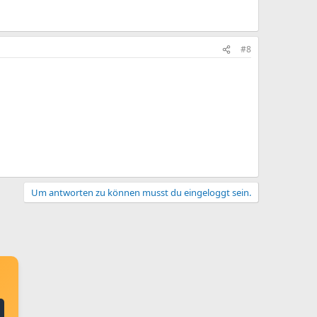
#8
Um antworten zu können musst du eingeloggt sein.