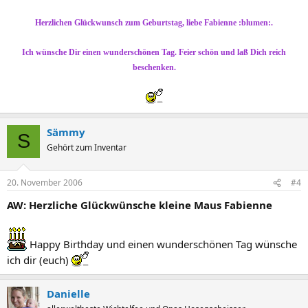
Herzlichen Glückwunsch zum Geburtstag, liebe Fabienne :blumen:.
Ich wünsche Dir einen wunderschönen Tag. Feier schön und laß Dich reich
beschenken.
Sämmy
S
Gehört zum Inventar
20. November 2006
#4
AW: Herzliche Glückwünsche kleine Maus Fabienne
Happy Birthday und einen wunderschönen Tag wünsche
ich dir (euch)
Danielle