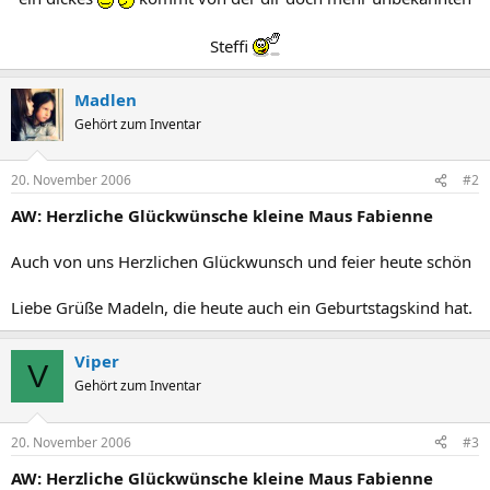
Steffi
Madlen
Gehört zum Inventar
20. November 2006
#2
AW: Herzliche Glückwünsche kleine Maus Fabienne
Auch von uns Herzlichen Glückwunsch und feier heute schön
Liebe Grüße Madeln, die heute auch ein Geburtstagskind hat.
Viper
V
Gehört zum Inventar
20. November 2006
#3
AW: Herzliche Glückwünsche kleine Maus Fabienne