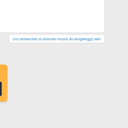
Um antworten zu können musst du eingeloggt sein.