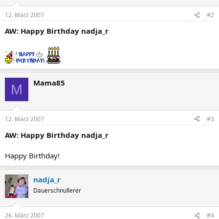
12. März 2007
#2
AW: Happy Birthday nadja_r
Mama85
M
12. März 2007
#3
AW: Happy Birthday nadja_r
Happy Birthday!
nadja_r
Dauerschnullerer
26. März 2007
#4