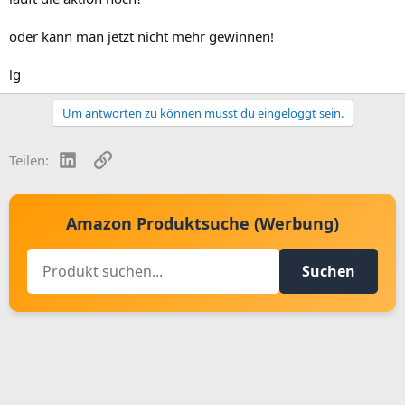
oder kann man jetzt nicht mehr gewinnen!
lg
Um antworten zu können musst du eingeloggt sein.
LinkedIn
Link
Teilen:
Amazon Produktsuche (Werbung)
Suchen