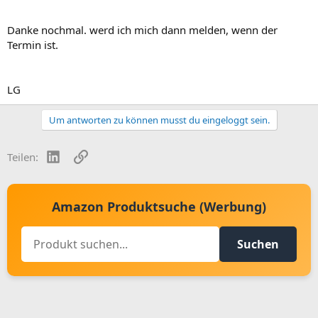
Danke nochmal. werd ich mich dann melden, wenn der
Termin ist.
LG
Um antworten zu können musst du eingeloggt sein.
LinkedIn
Link
Teilen:
Amazon Produktsuche (Werbung)
Suchen