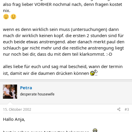
also frag lieber VORHER nochmal nach, denn fragen kostet
nix.
wenn es denn wirklich sein muss (untersuchungen) dann
mach dir wirklich keinen kopf. die ersten 2 stunden sind für
euch beide etwas anstrengend. aber danach merkt paul den
schlauch gar nicht mehr und die restliche anstrengung liegt
nur noch bei dir, dass du mit dem teil klarkommst. :-D
alles liebe für euch und sag mal bescheid, wann der termin
ist, damit wir die daumen drücken können
Petra
desperate housewife
15. Oktober 2002
#3
Hallo Anja,