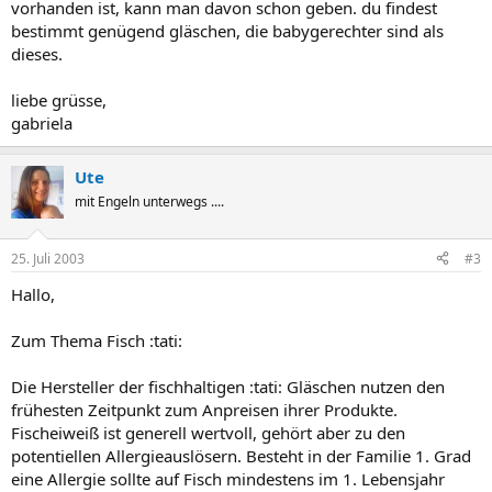
vorhanden ist, kann man davon schon geben. du findest
bestimmt genügend gläschen, die babygerechter sind als
dieses.
liebe grüsse,
gabriela
Ute
mit Engeln unterwegs ....
25. Juli 2003
#3
Hallo,
Zum Thema Fisch :tati:
Die Hersteller der fischhaltigen :tati: Gläschen nutzen den
frühesten Zeitpunkt zum Anpreisen ihrer Produkte.
Fischeiweiß ist generell wertvoll, gehört aber zu den
potentiellen Allergieauslösern. Besteht in der Familie 1. Grad
eine Allergie sollte auf Fisch mindestens im 1. Lebensjahr