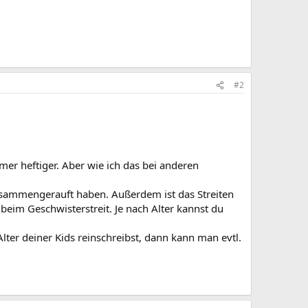
#2
mer heftiger. Aber wie ich das bei anderen
zusammengerauft haben. Außerdem ist das Streiten
 beim Geschwisterstreit. Je nach Alter kannst du
Alter deiner Kids reinschreibst, dann kann man evtl.