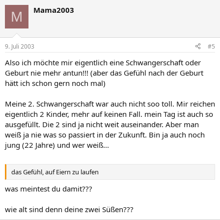
Mama2003
M
9. Juli 2003
#5
Also ich möchte mir eigentlich eine Schwangerschaft oder
Geburt nie mehr antun!!! (aber das Gefühl nach der Geburt
hätt ich schon gern noch mal)
Meine 2. Schwangerschaft war auch nicht soo toll. Mir reichen
eigentlich 2 Kinder, mehr auf keinen Fall. mein Tag ist auch so
ausgefüllt. Die 2 sind ja nicht weit auseinander. Aber man
weiß ja nie was so passiert in der Zukunft. Bin ja auch noch
jung (22 Jahre) und wer weiß...
das Gefühl, auf Eiern zu laufen
was meintest du damit???
wie alt sind denn deine zwei Süßen???