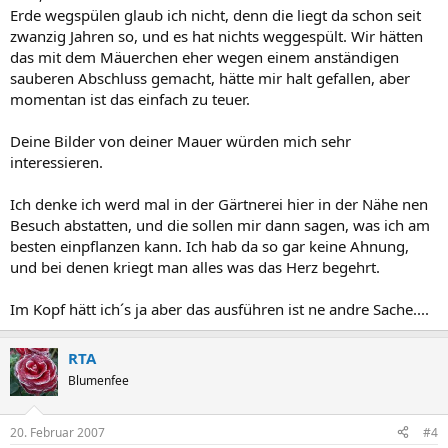
Erde wegspülen glaub ich nicht, denn die liegt da schon seit
zwanzig Jahren so, und es hat nichts weggespült. Wir hätten
das mit dem Mäuerchen eher wegen einem anständigen
sauberen Abschluss gemacht, hätte mir halt gefallen, aber
momentan ist das einfach zu teuer.
Deine Bilder von deiner Mauer würden mich sehr
interessieren.
Ich denke ich werd mal in der Gärtnerei hier in der Nähe nen
Besuch abstatten, und die sollen mir dann sagen, was ich am
besten einpflanzen kann. Ich hab da so gar keine Ahnung,
und bei denen kriegt man alles was das Herz begehrt.
Im Kopf hätt ich´s ja aber das ausführen ist ne andre Sache....
RTA
Blumenfee
20. Februar 2007
#4