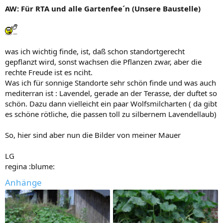
AW: Für RTA und alle Gartenfee´n (Unsere Baustelle)
was ich wichtig finde, ist, daß schon standortgerecht
gepflanzt wird, sonst wachsen die Pflanzen zwar, aber die
rechte Freude ist es nciht.
Was ich für sonnige Standorte sehr schön finde und was auch
mediterran ist : Lavendel, gerade an der Terasse, der duftet so
schön. Dazu dann vielleicht ein paar Wolfsmilcharten ( da gibt
es schöne rötliche, die passen toll zu silbernem Lavendellaub)
So, hier sind aber nun die Bilder von meiner Mauer
LG
regina :blume:
Anhänge