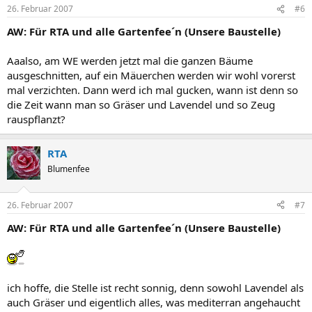
26. Februar 2007
#6
AW: Für RTA und alle Gartenfee´n (Unsere Baustelle)
Aaalso, am WE werden jetzt mal die ganzen Bäume
ausgeschnitten, auf ein Mäuerchen werden wir wohl vorerst
mal verzichten. Dann werd ich mal gucken, wann ist denn so
die Zeit wann man so Gräser und Lavendel und so Zeug
rauspflanzt?
RTA
Blumenfee
26. Februar 2007
#7
AW: Für RTA und alle Gartenfee´n (Unsere Baustelle)
ich hoffe, die Stelle ist recht sonnig, denn sowohl Lavendel als
auch Gräser und eigentlich alles, was mediterran angehaucht