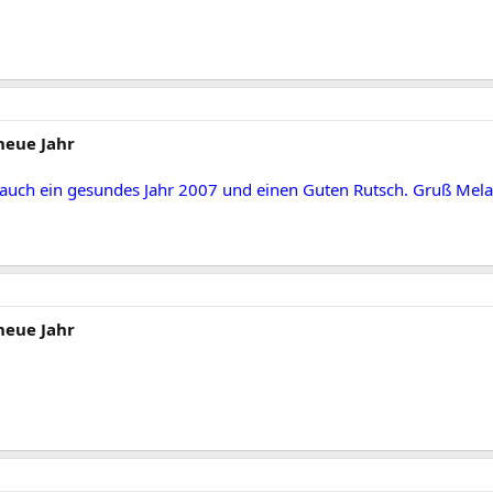
neue Jahr
auch ein gesundes Jahr 2007 und einen Guten Rutsch. Gruß Mela
neue Jahr