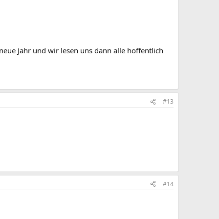
neue Jahr und wir lesen uns dann alle hoffentlich
#13
#14