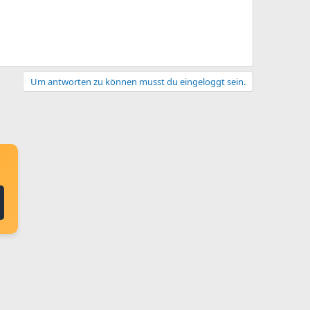
Um antworten zu können musst du eingeloggt sein.