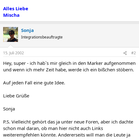
Alles Liebe
Mischa
Sonja
Integrationsbeauftragte
15. Juli 2002
#2
Hey, super - ich hab`s mir gleich in den Marker aufgenommen
und wenn ich mehr Zeit habe, werde ich ein bißchen stöbern.
Auf jeden Fall eine gute Idee.
Liebe Grüße
Sonja
P.S. Vielleicht gehört das ja unter neue Foren, aber ich dachte
schon mal daran, ob man hier nicht auch Links
weiterempfehlen könnte. Andererseits will man die Leute ja