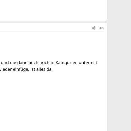
#4
und die dann auch noch in Kategorien unterteilt
eder einfüge, ist alles da.