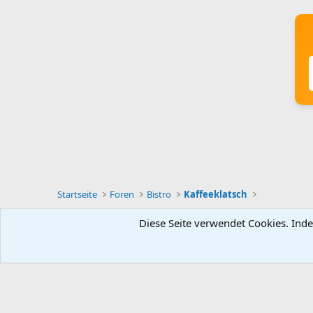
Startseite
Foren
Bistro
Kaffeeklatsch
Diese Seite verwendet Cookies. Inde
Deutsch [Du]