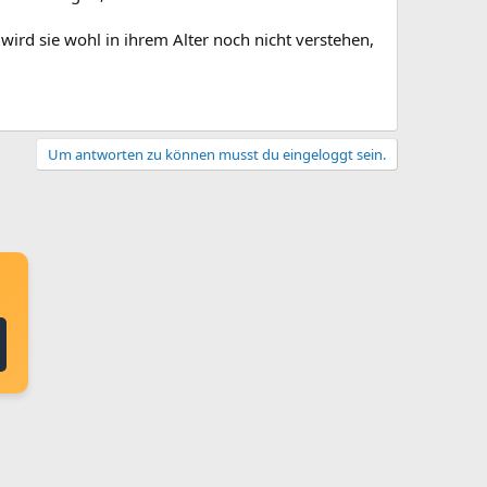
rd sie wohl in ihrem Alter noch nicht verstehen,
Um antworten zu können musst du eingeloggt sein.