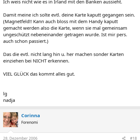
Ich weis nicht wie es in Irland mit den Banken aussieht.
Damit meine ich solte evtl. deine Karte kaputt gegangen sein.
(Magnetfeld!! Kann auch bloss mit dem Handy kaputt
gemacht werden also die Karte, wenn sie mal gemeinsam
ungeschützt nebeneinander getragen wurde. Ist mir pers.
auch schon passiert.)
Das die evtl. nicht lang hin u. her machen sonder Karten
einziehen bei NICHT erkennen.
VIEL GLÜCK das kommt alles gut.
lg
nadja
Corinna
Forenomi
28. Dezember 2006
#18