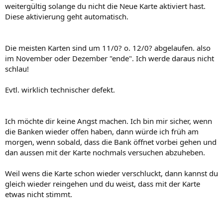
weitergültig solange du nicht die Neue Karte aktiviert hast.
Diese aktivierung geht automatisch.
Die meisten Karten sind um 11/0? o. 12/0? abgelaufen. also
im November oder Dezember "ende". Ich werde daraus nicht
schlau!
Evtl. wirklich technischer defekt.
Ich möchte dir keine Angst machen. Ich bin mir sicher, wenn
die Banken wieder offen haben, dann würde ich früh am
morgen, wenn sobald, dass die Bank öffnet vorbei gehen und
dan aussen mit der Karte nochmals versuchen abzuheben.
Weil wens die Karte schon wieder verschluckt, dann kannst du
gleich wieder reingehen und du weist, dass mit der Karte
etwas nicht stimmt.