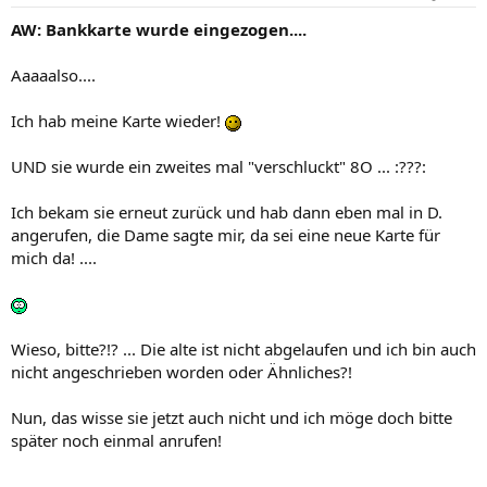
AW: Bankkarte wurde eingezogen....
Aaaaalso....
Ich hab meine Karte wieder!
UND sie wurde ein zweites mal "verschluckt" 8O ... :???:
Ich bekam sie erneut zurück und hab dann eben mal in D.
angerufen, die Dame sagte mir, da sei eine neue Karte für
mich da! ....
Wieso, bitte?!? ... Die alte ist nicht abgelaufen und ich bin auch
nicht angeschrieben worden oder Ähnliches?!
Nun, das wisse sie jetzt auch nicht und ich möge doch bitte
später noch einmal anrufen!