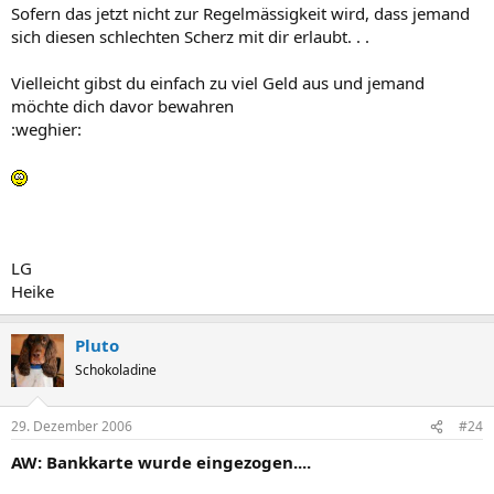
Sofern das jetzt nicht zur Regelmässigkeit wird, dass jemand
sich diesen schlechten Scherz mit dir erlaubt. . .
Vielleicht gibst du einfach zu viel Geld aus und jemand
möchte dich davor bewahren
:weghier:
LG
Heike
Pluto
Schokoladine
29. Dezember 2006
#24
AW: Bankkarte wurde eingezogen....