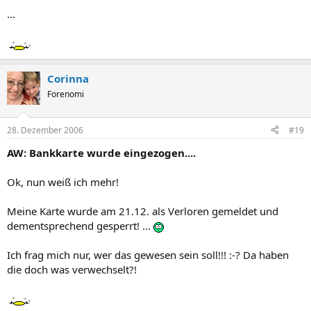
...
Corinna
Forenomi
28. Dezember 2006
#19
AW: Bankkarte wurde eingezogen....
Ok, nun weiß ich mehr!
Meine Karte wurde am 21.12. als Verloren gemeldet und
dementsprechend gesperrt! ...
Ich frag mich nur, wer das gewesen sein soll!!! :-? Da haben
die doch was verwechselt?!