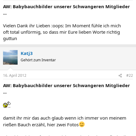
AW: Babybauchbilder unserer Schwangeren Mitglieder
...
Vielen Dank ihr Lieben :oops: Im Moment fühle ich mich
oft total unförmig, so dass mir Eure lieben Worte richtig
guttun
Katj3
Gehört zum Inventar
16. April 2012
#22
AW: Babybauchbilder unserer Schwangeren Mitglieder
...
damit ihr mir das auch glaub wenn ich immer von meinem
rießen Bauch erzähl, hier zwei Fotos