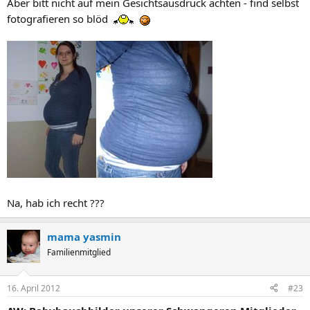
Aber bitt nicht auf mein Gesichtsausdruck achten - find selbst
fotografieren so blöd
Na, hab ich recht ???
mama yasmin
Familienmitglied
16. April 2012
#23