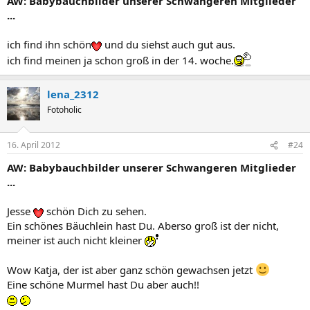
AW: Babybauchbilder unserer Schwangeren Mitglieder
...
ich find ihn schön
und du siehst auch gut aus.
ich find meinen ja schon groß in der 14. woche.
lena_2312
Fotoholic
16. April 2012
#24
AW: Babybauchbilder unserer Schwangeren Mitglieder
...
Jesse
schön Dich zu sehen.
Ein schönes Bäuchlein hast Du. Aberso groß ist der nicht,
meiner ist auch nicht kleiner
Wow Katja, der ist aber ganz schön gewachsen jetzt
Eine schöne Murmel hast Du aber auch!!