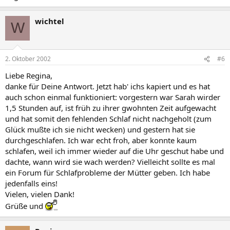
wichtel
W
2. Oktober 2002
#6
Liebe Regina,
danke für Deine Antwort. Jetzt hab' ichs kapiert und es hat
auch schon einmal funktioniert: vorgestern war Sarah wirder
1,5 Stunden auf, ist früh zu ihrer gwohnten Zeit aufgewacht
und hat somit den fehlenden Schlaf nicht nachgeholt (zum
Glück mußte ich sie nicht wecken) und gestern hat sie
durchgeschlafen. Ich war echt froh, aber konnte kaum
schlafen, weil ich immer wieder auf die Uhr geschut habe und
dachte, wann wird sie wach werden? Vielleicht sollte es mal
ein Forum für Schlafprobleme der Mütter geben. Ich habe
jedenfalls eins!
Vielen, vielen Dank!
Grüße und