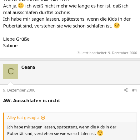
Ach ja,
ich weiß nicht mehr wie lange es her ist, daß ich
mal ausschlafen durfte! :ochne:
Ich habe mir sagen lassen, spätestens, wenn die Kids in der
Pubertät sind, verstehen sie wie schön schlafen ist.
Liebe Grüße
Sabine
Zuletzt bearbeitet:
9. Dezember 2006
Ceara
C
9. Dezember 2006
#4
AW: Ausschlafen is nicht
Alley hat gesagt.:
Ich habe mir sagen lassen, spätestens, wenn die Kids in der
Pubertät sind, verstehen sie wie wie schlafen ist.