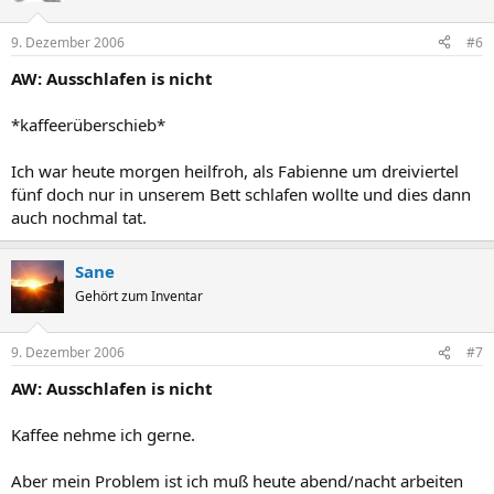
9. Dezember 2006
#6
AW: Ausschlafen is nicht
*kaffeerüberschieb*
Ich war heute morgen heilfroh, als Fabienne um dreiviertel
fünf doch nur in unserem Bett schlafen wollte und dies dann
auch nochmal tat.
Sane
Gehört zum Inventar
9. Dezember 2006
#7
AW: Ausschlafen is nicht
Kaffee nehme ich gerne.
Aber mein Problem ist ich muß heute abend/nacht arbeiten