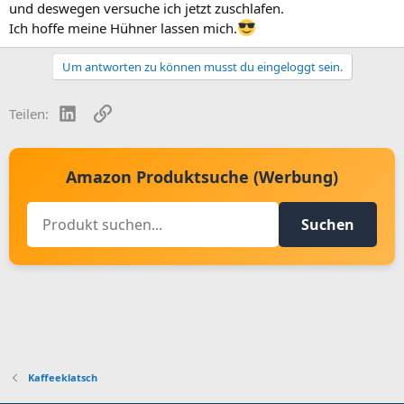
und deswegen versuche ich jetzt zuschlafen.
Ich hoffe meine Hühner lassen mich.
Um antworten zu können musst du eingeloggt sein.
LinkedIn
Link
Teilen:
Amazon Produktsuche (Werbung)
Suchen
Kaffeeklatsch