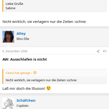
Liebe Grüße
Sabine
Nicht wirklich, sie verlagern nur die Zeiten :ochne:
Alley
Miss Ellie
9. Dezember 2006
#5
AW: Ausschlafen is nicht
Ceara hat gesagt.:
Nicht wirklich, sie verlagern nur die Zeiten :ochne:
Laß mir doch die Illusion!
Schäfchen
Copilotin