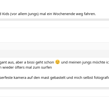
nd Kids (vor allem Jungs) mal ein Wochenende weg fahren.
legant aus, aber a bissi geht schon
und meinen jungs möchte ic
 wieder öfters mal zum surfen
serfeste kamera auf den mast gebastelt und mich selbst fotografi