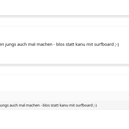
en jungs auch mal machen - blos statt kanu mit surfboard ;-)
jungs auch mal machen - blos statt kanu mit surfboard ;-)