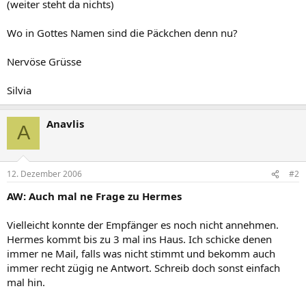
(weiter steht da nichts)
Wo in Gottes Namen sind die Päckchen denn nu?
Nervöse Grüsse
Silvia
Anavlis
A
12. Dezember 2006
#2
AW: Auch mal ne Frage zu Hermes
Vielleicht konnte der Empfänger es noch nicht annehmen.
Hermes kommt bis zu 3 mal ins Haus. Ich schicke denen
immer ne Mail, falls was nicht stimmt und bekomm auch
immer recht zügig ne Antwort. Schreib doch sonst einfach
mal hin.