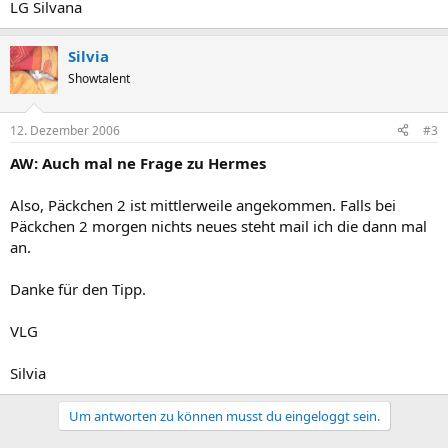
LG Silvana
Silvia
Showtalent
12. Dezember 2006
#3
AW: Auch mal ne Frage zu Hermes
Also, Päckchen 2 ist mittlerweile angekommen. Falls bei
Päckchen 2 morgen nichts neues steht mail ich die dann mal
an.
Danke für den Tipp.
VLG
Silvia
Um antworten zu können musst du eingeloggt sein.