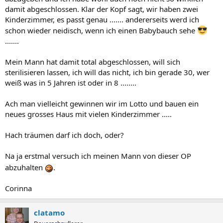
damit abgeschlossen. Klar der Kopf sagt, wir haben zwei
Kinderzimmer, es passt genau ....... andererseits werd ich
schon wieder neidisch, wenn ich einen Babybauch sehe
.......
Mein Mann hat damit total abgeschlossen, will sich
sterilisieren lassen, ich will das nicht, ich bin gerade 30, wer
weiß was in 5 Jahren ist oder in 8 ........
Ach man vielleicht gewinnen wir im Lotto und bauen ein
neues grosses Haus mit vielen Kinderzimmer .....
Hach träumen darf ich doch, oder?
Na ja erstmal versuch ich meinen Mann von dieser OP
abzuhalten
.
Corinna
clatamo