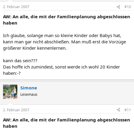
2. Februar 2007
#10
AW: An alle, die mit der Familienplanung abgeschlossen
haben
Ich glaube, solange man so kleine Kinder oder Babys hat,
kann man gar nicht abschließen. Man muß erst die Vorzüge
größerer Kinder kennenlernen.
kann das sein???
Das hoffe ich zumindest, sonst werde ich wohl 20 Kinder
haben:-?
Simone
Lesemaus
2. Februar 2007
#11
AW: An alle, die mit der Familienplanung abgeschlossen
haben