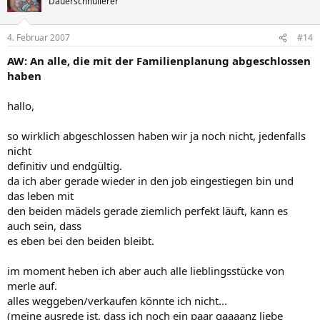
Dauerschnullerer
4. Februar 2007
#14
AW: An alle, die mit der Familienplanung abgeschlossen
haben
hallo,
so wirklich abgeschlossen haben wir ja noch nicht, jedenfalls
nicht
definitiv und endgültig.
da ich aber gerade wieder in den job eingestiegen bin und
das leben mit
den beiden mädels gerade ziemlich perfekt läuft, kann es
auch sein, dass
es eben bei den beiden bleibt.
im moment heben ich aber auch alle lieblingsstücke von
merle auf.
alles weggeben/verkaufen könnte ich nicht...
(meine ausrede ist, dass ich noch ein paar gaaaanz liebe