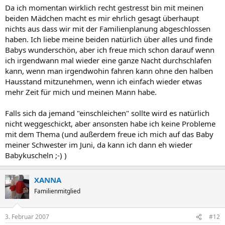
Da ich momentan wirklich recht gestresst bin mit meinen
beiden Mädchen macht es mir ehrlich gesagt überhaupt
nichts aus dass wir mit der Familienplanung abgeschlossen
haben. Ich liebe meine beiden natürlich über alles und finde
Babys wunderschön, aber ich freue mich schon darauf wenn
ich irgendwann mal wieder eine ganze Nacht durchschlafen
kann, wenn man irgendwohin fahren kann ohne den halben
Hausstand mitzunehmen, wenn ich einfach wieder etwas
mehr Zeit für mich und meinen Mann habe.
Falls sich da jemand "einschleichen" sollte wird es natürlich
nicht weggeschickt, aber ansonsten habe ich keine Probleme
mit dem Thema (und außerdem freue ich mich auf das Baby
meiner Schwester im Juni, da kann ich dann eh wieder
Babykuscheln ;-) )
XANNA
Familienmitglied
3. Februar 2007
#12