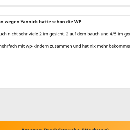
von wegen Yannick hatte schon die WP
uch nicht sehr viele 2 im gesicht, 2 auf dem bauch und 4/5 im gen
e mehrfach mit wp-kindern zusammen und hat nix mehr bekomme