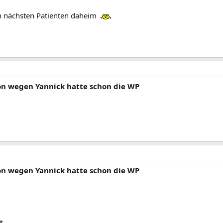
en nächsten Patienten daheim
von wegen Yannick hatte schon die WP
von wegen Yannick hatte schon die WP
*