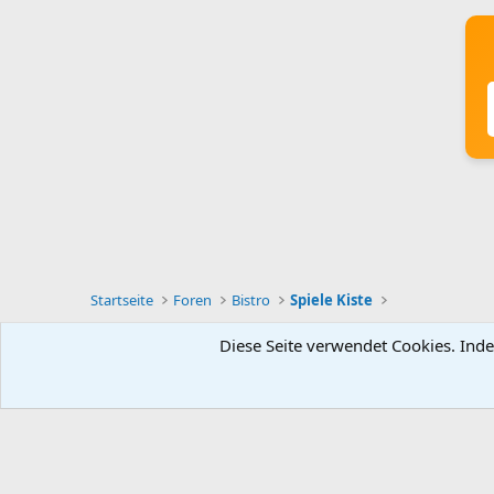
Startseite
Foren
Bistro
Spiele Kiste
Diese Seite verwendet Cookies. Inde
Deutsch [Du]