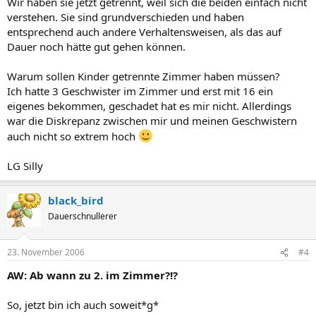
Wir haben sie jetzt getrennt, weil sich die beiden einfach nicht
verstehen. Sie sind grundverschieden und haben
entsprechend auch andere Verhaltensweisen, als das auf
Dauer noch hätte gut gehen können.
Warum sollen Kinder getrennte Zimmer haben müssen?
Ich hatte 3 Geschwister im Zimmer und erst mit 16 ein
eigenes bekommen, geschadet hat es mir nicht. Allerdings
war die Diskrepanz zwischen mir und meinen Geschwistern
auch nicht so extrem hoch
LG Silly
black_bird
Dauerschnullerer
23. November 2006
#4
AW: Ab wann zu 2. im Zimmer?!?
So, jetzt bin ich auch soweit*g*