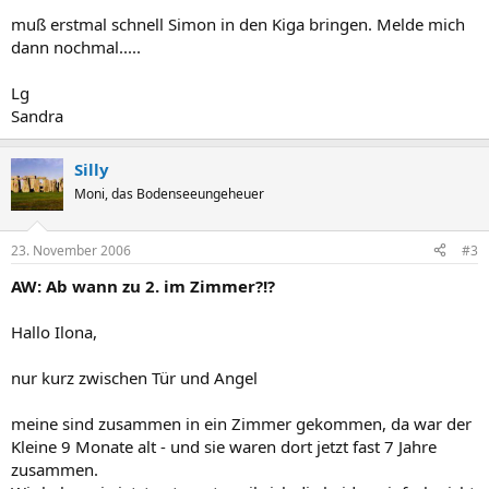
muß erstmal schnell Simon in den Kiga bringen. Melde mich
dann nochmal.....
Lg
Sandra
Silly
Moni, das Bodenseeungeheuer
23. November 2006
#3
AW: Ab wann zu 2. im Zimmer?!?
Hallo Ilona,
nur kurz zwischen Tür und Angel
meine sind zusammen in ein Zimmer gekommen, da war der
Kleine 9 Monate alt - und sie waren dort jetzt fast 7 Jahre
zusammen.