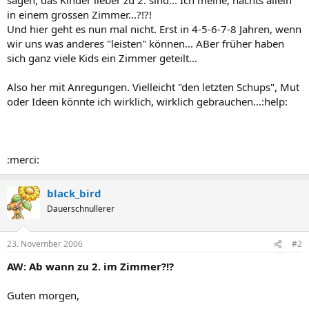
in einem grossen Zimmer...?!?!
Und hier geht es nun mal nicht. Erst in 4-5-6-7-8 Jahren, wenn
wir uns was anderes "leisten" können... ABer früher haben
sich ganz viele Kids ein Zimmer geteilt...
Also her mit Anregungen. Vielleicht "den letzten Schups", Mut
oder Ideen könnte ich wirklich, wirklich gebrauchen...:help:
:merci:
black_bird
Dauerschnullerer
23. November 2006
#2
AW: Ab wann zu 2. im Zimmer?!?
Guten morgen,