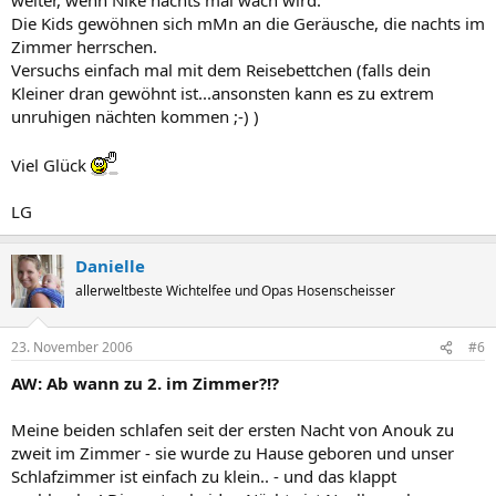
Die Kids gewöhnen sich mMn an die Geräusche, die nachts im
Zimmer herrschen.
Versuchs einfach mal mit dem Reisebettchen (falls dein
Kleiner dran gewöhnt ist...ansonsten kann es zu extrem
unruhigen nächten kommen ;-) )
Viel Glück
LG
Danielle
allerweltbeste Wichtelfee und Opas Hosenscheisser
23. November 2006
#6
AW: Ab wann zu 2. im Zimmer?!?
Meine beiden schlafen seit der ersten Nacht von Anouk zu
zweit im Zimmer - sie wurde zu Hause geboren und unser
Schlafzimmer ist einfach zu klein.. - und das klappt