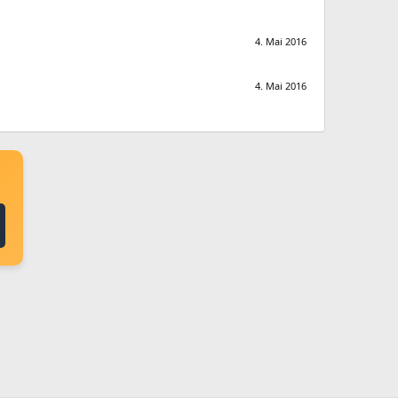
4. Mai 2016
4. Mai 2016