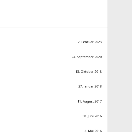
2. Februar 2023
24. September 2020
13. Oktober 2018
27. Januar 2018
11. August 2017
30. Juni 2016
4. Mai 2016