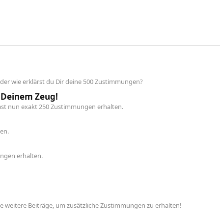
 oder wie erklärst du Dir deine 500 Zustimmungen?
 Deinem Zeug!
hast nun exakt 250 Zustimmungen erhalten.
en.
ngen erhalten.
lle weitere Beiträge, um zusätzliche Zustimmungen zu erhalten!