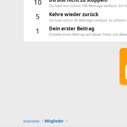
10
Du hast nun schon 100 Beiträge verfasst. Ich h
Kehre wieder zurück
5
Du hast schon 30 Beiträge verfasst. Es scheint D
Dein erster Beitrag
1
Erstelle einen Beitrag auf dieser Seite, um dies
Startseite
Mitglieder