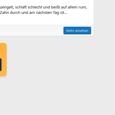
engelt, schläft schlecht und beißt auf allem rum,
 Zahn durch und am nächsten Tag ist...
Mehr ansehen